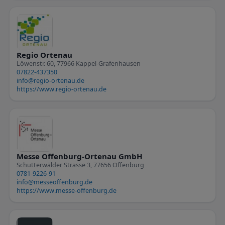
Regio Ortenau
Löwenstr. 60, 77966 Kappel-Grafenhausen
07822-437350
info@regio-ortenau.de
https://www.regio-ortenau.de
Messe Offenburg-Ortenau GmbH
Schutterwälder Strasse 3, 77656 Offenburg
0781-9226-91
info@messeoffenburg.de
https://www.messe-offenburg.de