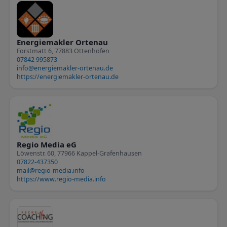
Energiemakler Ortenau
Forstmatt 6, 77883 Ottenhöfen
07842 995873
info@energiemakler-ortenau.de
https://energiemakler-ortenau.de
Regio Media eG
Löwenstr. 60, 77966 Kappel-Grafenhausen
07822-437350
mail@regio-media.info
https://www.regio-media.info