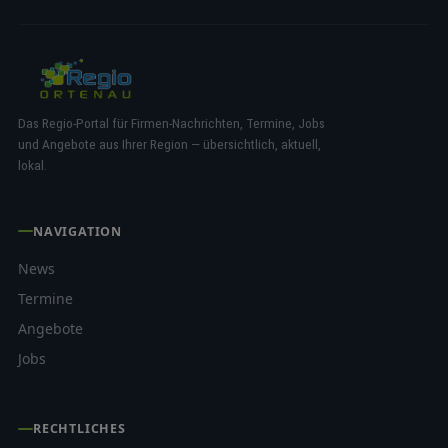
Das Regio-Portal für Firmen-Nachrichten, Termine, Jobs
und Angebote aus Ihrer Region — übersichtlich, aktuell,
lokal.
NAVIGATION
News
Termine
Angebote
Jobs
RECHTLICHES