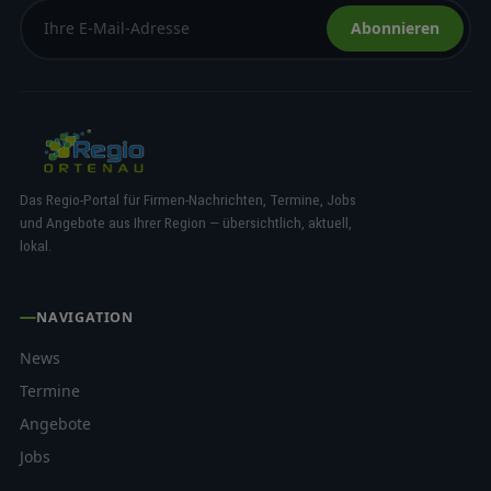
Abonnieren
Das Regio-Portal für Firmen-Nachrichten, Termine, Jobs
und Angebote aus Ihrer Region — übersichtlich, aktuell,
lokal.
NAVIGATION
News
Termine
Angebote
Jobs