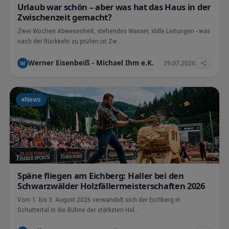
Urlaub war schön – aber was hat das Haus in der
Zwischenzeit gemacht?
Zwei Wochen Abwesenheit, stehendes Wasser, stille Leitungen - was
nach der Rückkehr zu prüfen ist Zw…
Werner Eisenbeiß - Michael Ihm e.K.
29.07.2026
W
News
Späne fliegen am Eichberg: Haller bei den
Schwarzwälder Holzfällermeisterschaften 2026
Vom 1. bis 3. August 2026 verwandelt sich der Eichberg in
Schuttertal in die Bühne der stärksten Hol…