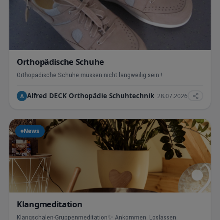
Orthopädische Schuhe
Orthopädische Schuhe müssen nicht langweilig sein !
Alfred DECK Orthopädie Schuhtechnik
28.07.2026
A
News
Klangmeditation
Klangschalen-Gruppenmeditation✨ Ankommen. Loslassen.