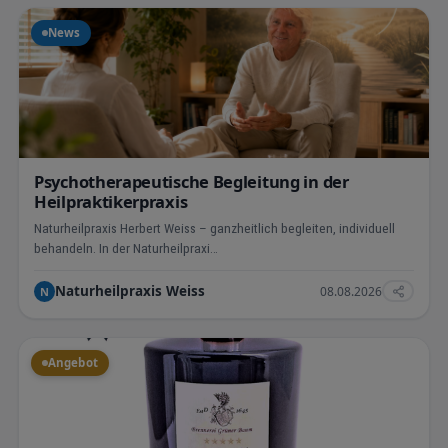
News
Psychotherapeutische Begleitung in der
Heilpraktikerpraxis
Naturheilpraxis Herbert Weiss – ganzheitlich begleiten, individuell
behandeln. In der Naturheilpraxi…
Naturheilpraxis Weiss
08.08.2026
N
Angebot