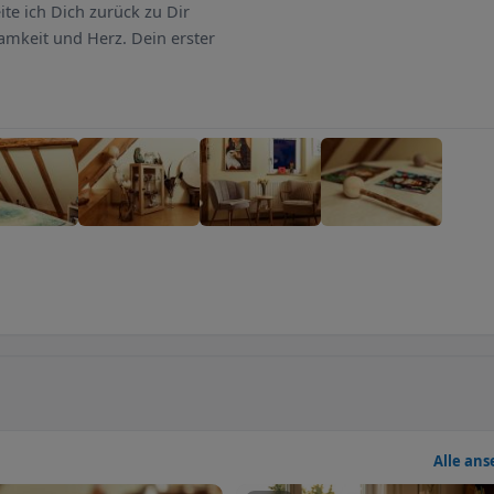
te ich Dich zurück zu Dir
samkeit und Herz. Dein erster
Alle an