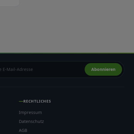
Abonnieren
RECHTLICHES
Impressum
Datenschutz
AGB