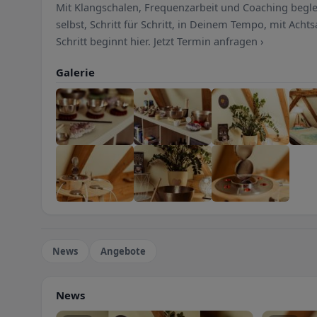
Mit Klangschalen, Frequenzarbeit und Coaching beglei
selbst, Schritt für Schritt, in Deinem Tempo, mit Acht
Schritt beginnt hier. Jetzt Termin anfragen ›
Galerie
News
Angebote
News