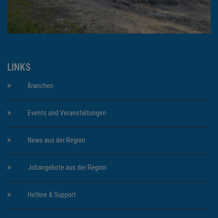
LINKS
Branchen
Events und Veranstaltungen
News aus der Region
Jobangebote aus der Region
Hotline & Support