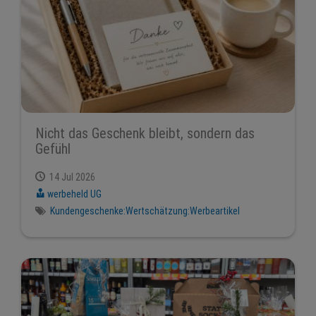
Nicht das Geschenk bleibt, sondern das
Gefühl
14 Jul 2026
werbeheld UG
Kundengeschenke:Wertschätzung:Werbeartikel