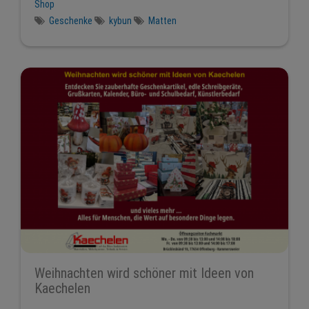
Shop
Geschenke
kybun
Matten
Weihnachten wird schöner mit Ideen von
Kaechelen