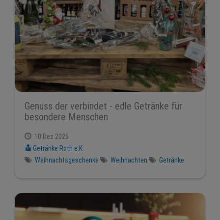
Genuss der verbindet - edle Getränke für
besondere Menschen
10 Dez 2025
Getränke Roth e.K.
Weihnachtsgeschenke
Weihnachten
Getränke