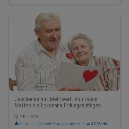
Geschenke mit Mehrwert: Von kybun
Matten bis Lokosana Erdungsauflagen
2 Dez 2025
Heckmann Gesunde Bewegung kybun | Joya & SAMINA