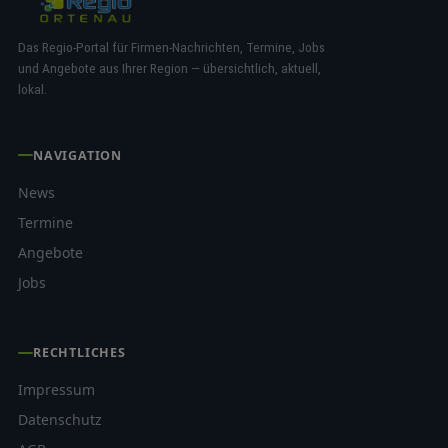
Das Regio-Portal für Firmen-Nachrichten, Termine, Jobs
und Angebote aus Ihrer Region — übersichtlich, aktuell,
lokal.
NAVIGATION
News
Termine
Angebote
Jobs
RECHTLICHES
Impressum
Datenschutz