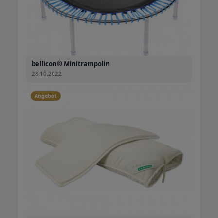
bellicon® Minitrampolin
28.10.2022
Angebot