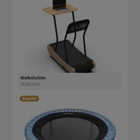
Walkolution
28.03.2023
Angebot