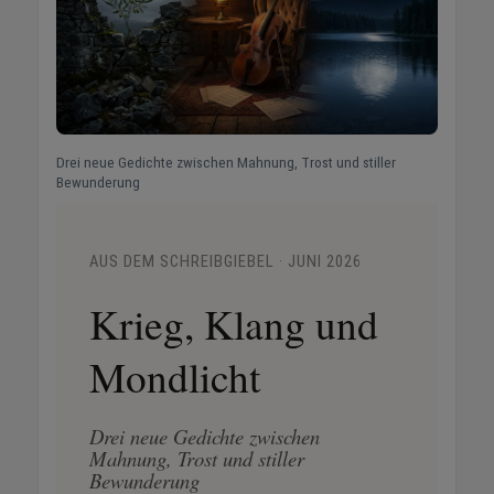
Drei neue Gedichte zwischen Mahnung, Trost und stiller
Bewunderung
AUS DEM SCHREIBGIEBEL · JUNI 2026
Krieg, Klang und
Mondlicht
Drei neue Gedichte zwischen
Mahnung, Trost und stiller
Bewunderung