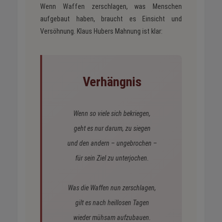
Wenn Waffen zerschlagen, was Menschen
aufgebaut haben, braucht es Einsicht und
Versöhnung. Klaus Hubers Mahnung ist klar:
Verhängnis
Wenn so viele sich bekriegen,
geht es nur darum, zu siegen
und den andern – ungebrochen –
für sein Ziel zu unterjochen.
Was die Waffen nun zerschlagen,
gilt es nach heillosen Tagen
wieder mühsam aufzubauen.