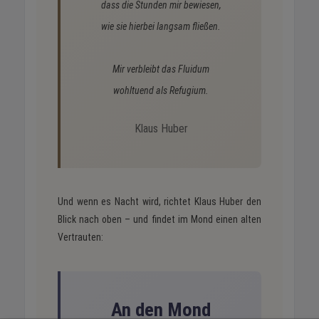
dass die Stunden mir bewiesen,
wie sie hierbei langsam fließen.
Mir verbleibt das Fluidum
wohltuend als Refugium.
Klaus Huber
Und wenn es Nacht wird, richtet Klaus Huber den
Blick nach oben – und findet im Mond einen alten
Vertrauten:
An den Mond