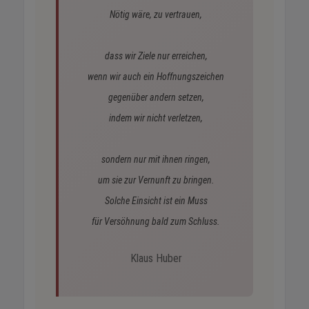
Nötig wäre, zu vertrauen,
dass wir Ziele nur erreichen,
wenn wir auch ein Hoffnungszeichen
gegenüber andern setzen,
indem wir nicht verletzen,
sondern nur mit ihnen ringen,
um sie zur Vernunft zu bringen.
Solche Einsicht ist ein Muss
für Versöhnung bald zum Schluss.
Klaus Huber