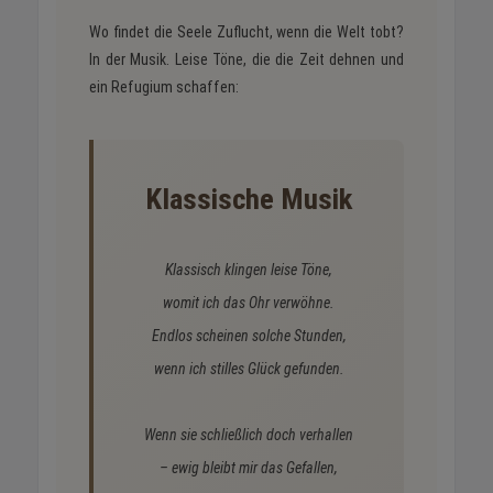
Wo findet die Seele Zuflucht, wenn die Welt tobt?
In der Musik. Leise Töne, die die Zeit dehnen und
ein Refugium schaffen:
Klassische Musik
Klassisch klingen leise Töne,
womit ich das Ohr verwöhne.
Endlos scheinen solche Stunden,
wenn ich stilles Glück gefunden.
Wenn sie schließlich doch verhallen
– ewig bleibt mir das Gefallen,