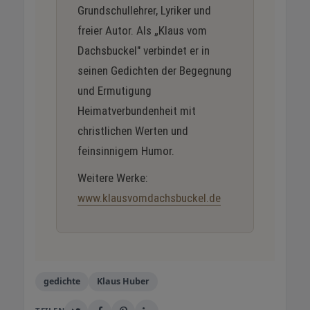
Grundschullehrer, Lyriker und
freier Autor. Als „Klaus vom
Dachsbuckel" verbindet er in
seinen Gedichten der Begegnung
und Ermutigung
Heimatverbundenheit mit
christlichen Werten und
feinsinnigem Humor.
Weitere Werke:
www.klausvomdachsbuckel.de
gedichte
Klaus Huber