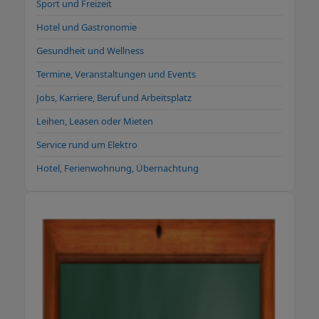
Sport und Freizeit
Hotel und Gastronomie
Gesundheit und Wellness
Termine, Veranstaltungen und Events
Jobs, Karriere, Beruf und Arbeitsplatz
Leihen, Leasen oder Mieten
Service rund um Elektro
Hotel, Ferienwohnung, Übernachtung