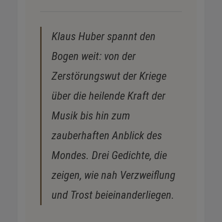
Klaus Huber spannt den
Bogen weit: von der
Zerstörungswut der Kriege
über die heilende Kraft der
Musik bis hin zum
zauberhaften Anblick des
Mondes. Drei Gedichte, die
zeigen, wie nah Verzweiflung
und Trost beieinanderliegen.