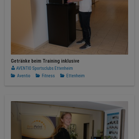
Getränke beim Training inklusive
AVENTIO Sportsclubs Ettenheim
Aventio
Fitness
Ettenheim