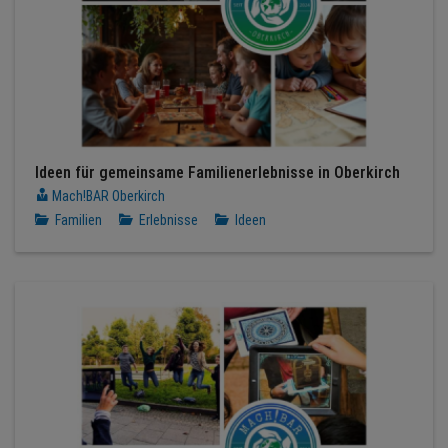
Ideen für gemeinsame Familienerlebnisse in Oberkirch
Mach!BAR Oberkirch
Familien
Erlebnisse
Ideen