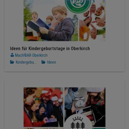
Ideen für Kindergeburtstage in Oberkirch
Mach!BAR Oberkirch
Kindergebu...
Ideen