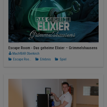
Escape Room - Das geheime Elixier – Grimmelshausens
Mach!BAR Oberkirch
Escape Roo...
Erlebnis
Spiel