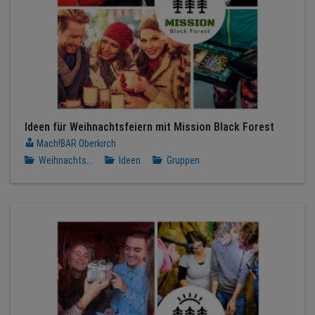
Ideen für Weihnachtsfeiern mit Mission Black Forest
Mach!BAR Oberkirch
Weihnachts...
Ideen
Gruppen