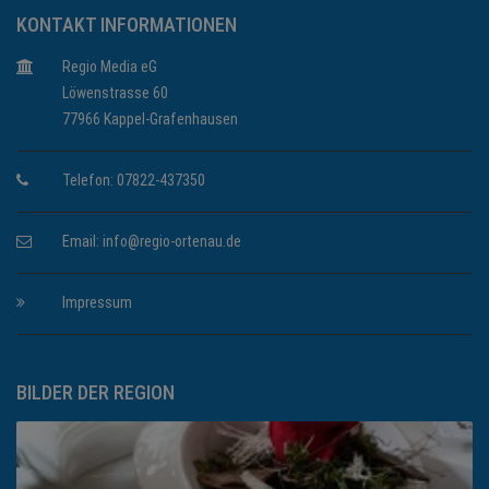
KONTAKT INFORMATIONEN
Regio Media eG
Löwenstrasse 60
77966 Kappel-Grafenhausen
Telefon: 07822-437350
Email:
info@regio-ortenau.de
Impressum
BILDER DER REGION