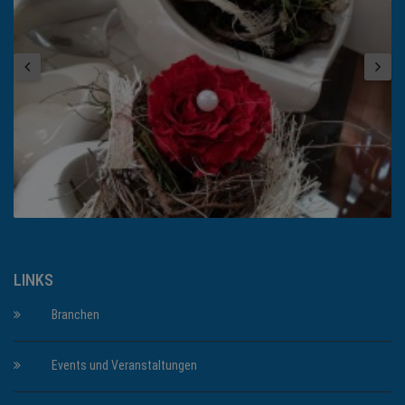
LINKS
Branchen
Events und Veranstaltungen