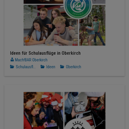
Ideen für Schulausflüge in Oberkirch
Mach!BAR Oberkirch
Schulausfl...
Ideen
Oberkirch