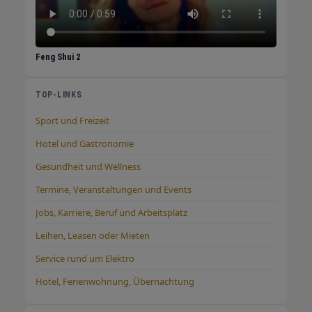
Feng Shui 2
TOP-LINKS
Sport und Freizeit
Hotel und Gastronomie
Gesundheit und Wellness
Termine, Veranstaltungen und Events
Jobs, Karriere, Beruf und Arbeitsplatz
Leihen, Leasen oder Mieten
Service rund um Elektro
Hotel, Ferienwohnung, Übernachtung