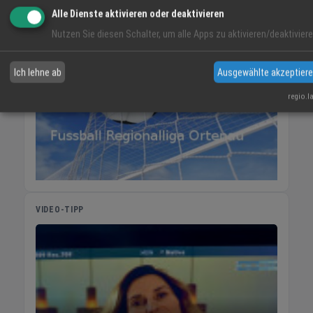
Alle Dienste aktivieren oder deaktivieren
Nutzen Sie diesen Schalter, um alle Apps zu aktivieren/deaktiviere
Ich lehne ab
Ausgewählte akzeptier
regio.l
VIDEO-TIPP