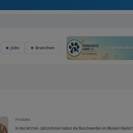
Jobs
Branchen
Produkte
In den letzten Jahrzehnten haben die Beschwerden im Muskel-Skelett