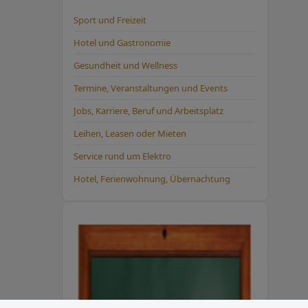
Sport und Freizeit
Hotel und Gastronomie
Gesundheit und Wellness
Termine, Veranstaltungen und Events
Jobs, Karriere, Beruf und Arbeitsplatz
Leihen, Leasen oder Mieten
Service rund um Elektro
Hotel, Ferienwohnung, Übernachtung