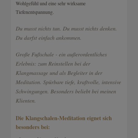
Wohlgefühl und eine sehr wirksame
Tiefenentspannung.
Du musst nichts tun. Du musst nichts denken.
Du darfst einfach ankommen.
Große Fußschale - ein außerordentliches
Erlebnis: zum Reinstellen bei der
Klangmassage und als Begleiter in der
Meditation. Spürbare tiefe, kraftvolle, intensive
Schwingungen. Besonders beliebt bei meinen
Klienten.
Die Klangschalen-Meditation eignet sich
besonders bei: