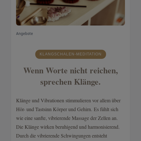
Angebote
KLANGSCHALEN-MEDITATION
Wenn Worte nicht reichen,
sprechen Klänge.
Klänge und Vibrationen stimmulieren vor allem über
Hör- und Tastsinn Körper und Gehirn. Es fühlt sich
wie eine sanfte, vibrierende Massage der Zellen an.
Die Klänge wirken beruhigend und harmonisierend.
Durch die vibrierende Schwingungen entsteht