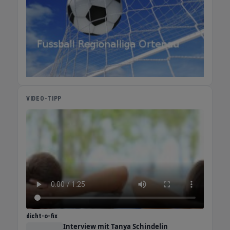
VIDEO-TIPP
dicht-o-fix
Interview mit Tanya Schindelin