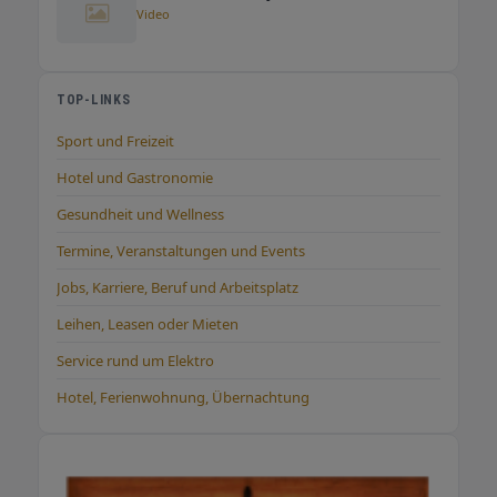
Video
TOP-LINKS
Sport und Freizeit
Hotel und Gastronomie
Gesundheit und Wellness
Termine, Veranstaltungen und Events
Jobs, Karriere, Beruf und Arbeitsplatz
Leihen, Leasen oder Mieten
Service rund um Elektro
Hotel, Ferienwohnung, Übernachtung