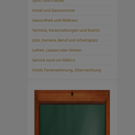
Sport und Freizeit
Hotel und Gastronomie
Gesundheit und Wellness
Termine, Veranstaltungen und Events
Jobs, Karriere, Beruf und Arbeitsplatz
Leihen, Leasen oder Mieten
Service rund um Elektro
Hotel, Ferienwohnung, Übernachtung