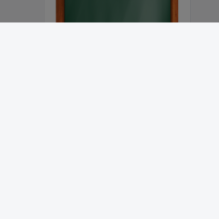
Abonnieren