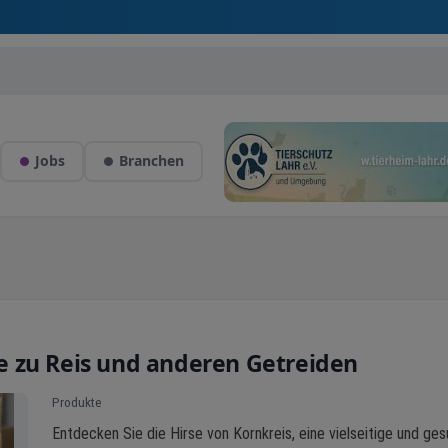
Jobs
Branchen
ive zu Reis und anderen Getreiden
Produkte
Entdecken Sie die Hirse von Kornkreis, eine vielseitige und ge