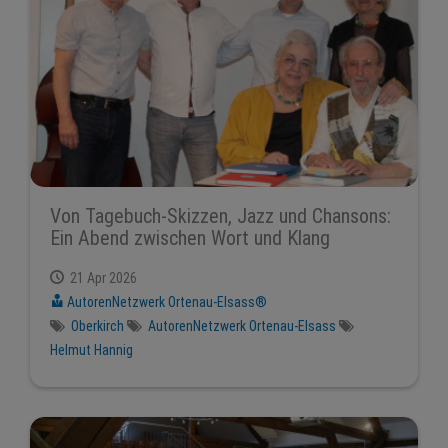
Von Tagebuch-Skizzen, Jazz und Chansons:
Ein Abend zwischen Wort und Klang
21 Apr 2026
AutorenNetzwerk Ortenau-Elsass®
Oberkirch
AutorenNetzwerk Ortenau-Elsass
Helmut Hannig