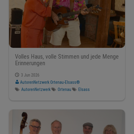
Volles Haus, volle Stimmen und jede Menge
Erinnerungen
3 Jun 2026
AutorenNetzwerk Ortenau-Elsass®
AutorenNetzwerk
Ortenau
Elsass