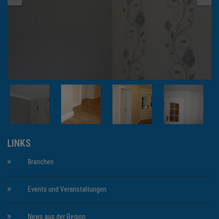
LINKS
Branchen
Events und Veranstaltungen
News aus der Region