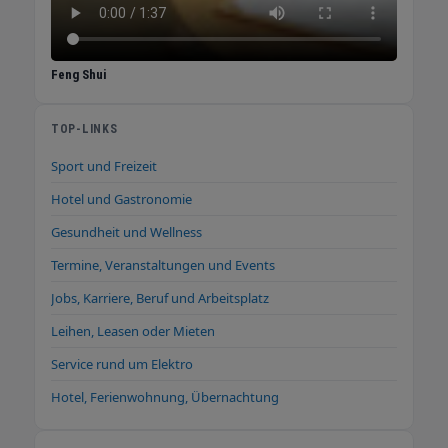
Feng Shui
TOP-LINKS
Sport und Freizeit
Hotel und Gastronomie
Gesundheit und Wellness
Termine, Veranstaltungen und Events
Jobs, Karriere, Beruf und Arbeitsplatz
Leihen, Leasen oder Mieten
Service rund um Elektro
Hotel, Ferienwohnung, Übernachtung