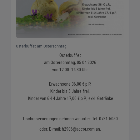
Osterbuffet am Ostersonntag
Osterbuffet
am Ostersonntag, 05.04.2026
von 12:00 -14:30 Uhr
Erwachsene 36,00 € p.P.
Kinder bis 5 Jahre frei,
Kinder von 6-14 Jahre 17,00 € p.P., exkl. Getränke
Tischreservierungen nehmen wir unter: Tel. 0781-5050
oder: E-mail: h2906@accor.com an.