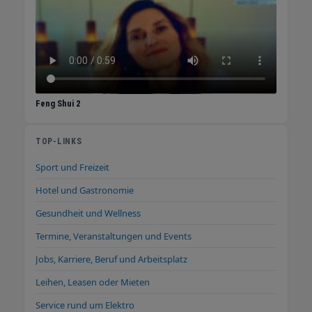
Feng Shui 2
TOP-LINKS
Sport und Freizeit
Hotel und Gastronomie
Gesundheit und Wellness
Termine, Veranstaltungen und Events
Jobs, Karriere, Beruf und Arbeitsplatz
Leihen, Leasen oder Mieten
Service rund um Elektro