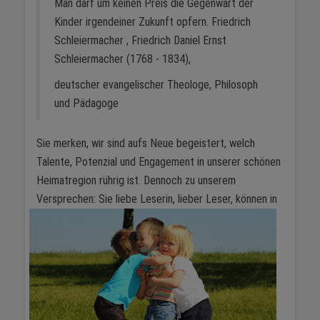
Man darf um keinen Preis die Gegenwart der
Kinder irgendeiner Zukunft opfern. Friedrich
Schleiermacher , Friedrich Daniel Ernst
Schleiermacher (1768 - 1834),
deutscher evangelischer Theologe, Philosoph
und Pädagoge
Sie merken, wir sind aufs Neue begeistert, welch
Talente, Potenzial und Engagement in unserer schönen
Heimatregion rührig ist. Dennoch zu unserem
Versprechen: Sie liebe Leserin, lieber Leser, können in