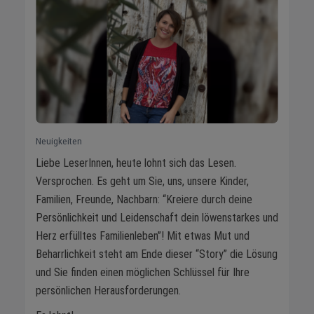
Neuigkeiten
Liebe LeserInnen, heute lohnt sich das Lesen.
Versprochen. Es geht um Sie, uns, unsere Kinder,
Familien, Freunde, Nachbarn: “Kreiere durch deine
Persönlichkeit und Leidenschaft dein löwenstarkes und
Herz erfülltes Familienleben”! Mit etwas Mut und
Beharrlichkeit steht am Ende dieser “Story” die Lösung
und Sie finden einen möglichen Schlüssel für Ihre
persönlichen Herausforderungen.