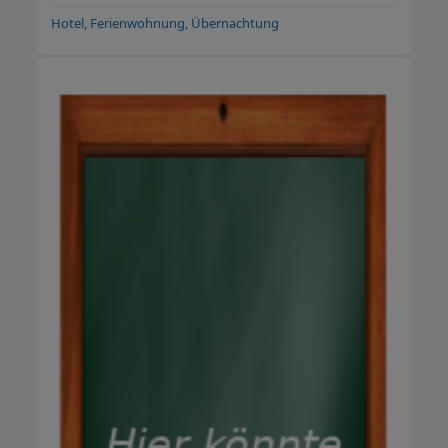
Hotel, Ferienwohnung, Übernachtung