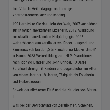
Ihre Vita als Heilpädagogin und heutige
Vortragsrednerin kurz und knackig:
1991 erblickte Sie das Licht der Welt, 2007 Ausbildung
zur staatlich anerkannten Erzieherin, 2012 Ausbildung
zur staatlich anerkannten Heilpädagogin, 2022
Weiterbildung zum zertifizierten Kinder-, Jugend- und
Familiencoach bei der „Stark auch ohne Muckis GmbH“
in Hamm, 2023 Weiterbildung zum NLP-Practitioner
nach Richard Bandler und John Grinder, 13 Jahre
Berufserfahrung mit Kindern und Jugendlichen im Alter
von einem Jahr bis 18 Jahren, Tätigkeit als Erzieherin
und Heilpädagogin.
Soweit der nüchterne Fleiß und die Neugier von Marina
I.
Was bei der Betrachtung von Zertifikaten, Scheinen,