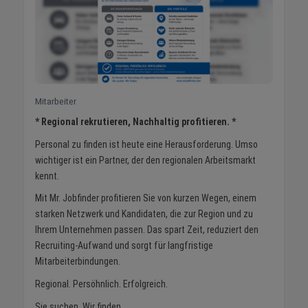
Mitarbeiter
* Regional rekrutieren, Nachhaltig profitieren. *
Personal zu finden ist heute eine Herausforderung. Umso
wichtiger ist ein Partner, der den regionalen Arbeitsmarkt
kennt.
Mit Mr. Jobfinder profitieren Sie von kurzen Wegen, einem
starken Netzwerk und Kandidaten, die zur Region und zu
Ihrem Unternehmen passen. Das spart Zeit, reduziert den
Recruiting-Aufwand und sorgt für langfristige
Mitarbeiterbindungen.
Regional. Persöhnlich. Erfolgreich.
Sie suchen. Wir finden.