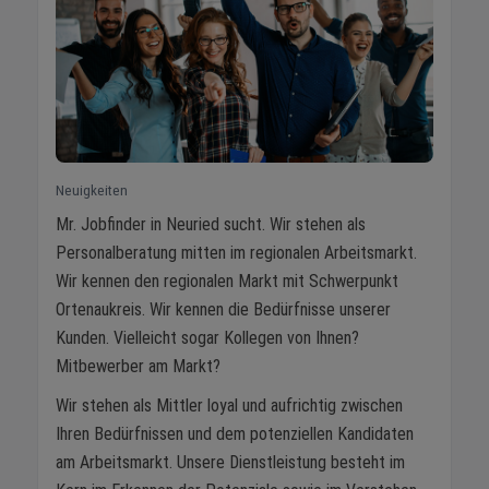
Neuigkeiten
Mr. Jobfinder in Neuried sucht. Wir stehen als
Personalberatung mitten im regionalen Arbeitsmarkt.
Wir kennen den regionalen Markt mit Schwerpunkt
Ortenaukreis. Wir kennen die Bedürfnisse unserer
Kunden. Vielleicht sogar Kollegen von Ihnen?
Mitbewerber am Markt?
Wir stehen als Mittler loyal und aufrichtig zwischen
Ihren Bedürfnissen und dem potenziellen Kandidaten
am Arbeitsmarkt. Unsere Dienstleistung besteht im