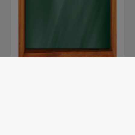
Newsletter abonnieren