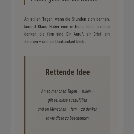
An stillen Tagen, wenn die Stunden sich dehnen,
kommt Klaus Huber eine rettende Idee: an jene
denken, die fern sind. Ein Anruf, ein Brief, ein
Zeichen – und die Dankbarkeit bleibt:
Rettende Idee
An so manchen Tagen – stillen –
gilt es, diese auszufüllen
und an Menschen – fern – zu denken
sowie diese zu beschenken,