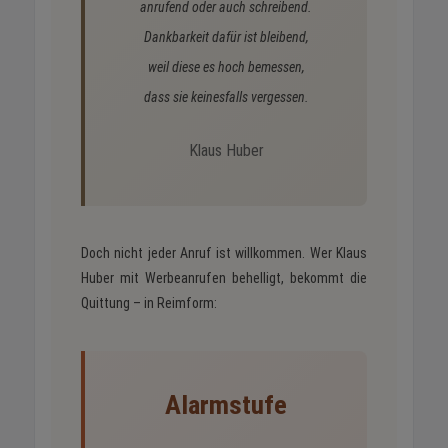
anrufend oder auch schreibend.
Dankbarkeit dafür ist bleibend,
weil diese es hoch bemessen,
dass sie keinesfalls vergessen.
Klaus Huber
Doch nicht jeder Anruf ist willkommen. Wer Klaus
Huber mit Werbeanrufen behelligt, bekommt die
Quittung – in Reimform:
Alarmstufe