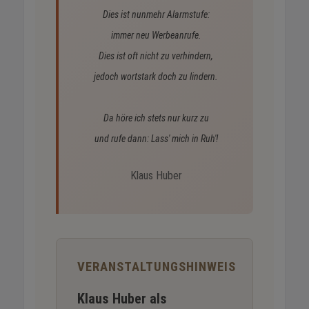
Dies ist nunmehr Alarmstufe:
immer neu Werbeanrufe.
Dies ist oft nicht zu verhindern,
jedoch wortstark doch zu lindern.
Da höre ich stets nur kurz zu
und rufe dann: Lass' mich in Ruh'!
Klaus Huber
VERANSTALTUNGSHINWEIS
Klaus Huber als