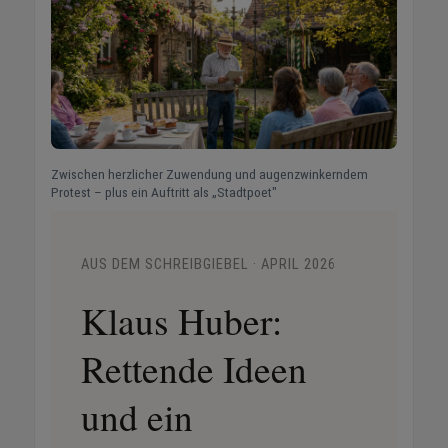
Zwischen herzlicher Zuwendung und augenzwinkerndem
Protest – plus ein Auftritt als „Stadtpoet"
AUS DEM SCHREIBGIEBEL · APRIL 2026
Klaus Huber:
Rettende Ideen
und ein