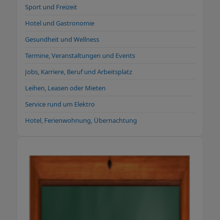
Sport und Freizeit
Hotel und Gastronomie
Gesundheit und Wellness
Termine, Veranstaltungen und Events
Jobs, Karriere, Beruf und Arbeitsplatz
Leihen, Leasen oder Mieten
Service rund um Elektro
Hotel, Ferienwohnung, Übernachtung