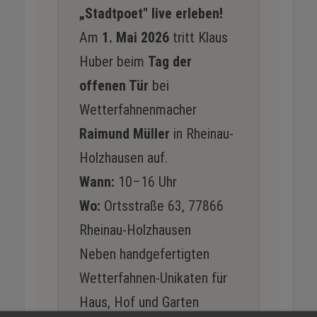
„Stadtpoet" live erleben!
Am
1. Mai 2026
tritt Klaus
Huber beim
Tag der
offenen Tür
bei
Wetterfahnenmacher
Raimund Müller
in Rheinau-
Holzhausen auf.
Wann:
10–16 Uhr
Wo:
Ortsstraße 63, 77866
Rheinau-Holzhausen
Neben handgefertigten
Wetterfahnen-Unikaten für
Haus, Hof und Garten