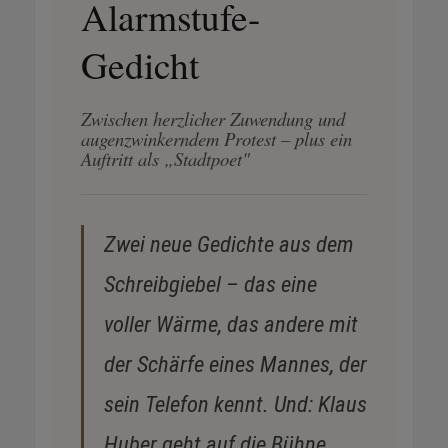
Alarmstufe-
Gedicht
Zwischen herzlicher Zuwendung und
augenzwinkerndem Protest – plus ein
Auftritt als „Stadtpoet"
Zwei neue Gedichte aus dem
Schreibgiebel – das eine
voller Wärme, das andere mit
der Schärfe eines Mannes, der
sein Telefon kennt. Und: Klaus
Huber geht auf die Bühne.