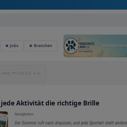
Jobs
Branchen
 Jens Przibilla e.K.
ede Aktivität die richtige Brille
Neuigkeiten
Der Sommer ruft nach draussen, und jede Sportart stellt ander