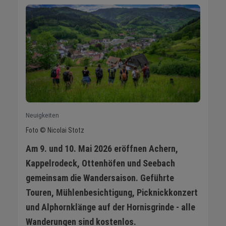
Neuigkeiten
Foto © Nicolai Stotz
Am 9. und 10. Mai 2026 eröffnen Achern,
Kappelrodeck, Ottenhöfen und Seebach
gemeinsam die Wandersaison. Geführte
Touren, Mühlenbesichtigung, Picknickkonzert
und Alphornklänge auf der Hornisgrinde - alle
Wanderungen sind kostenlos.