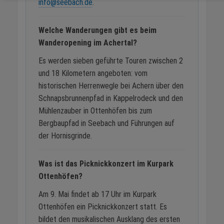
info@seebach.de
.
Welche Wanderungen gibt es beim
Wanderopening im Achertal?
Es werden sieben geführte Touren zwischen 2
und 18 Kilometern angeboten: vom
historischen Herrenwegle bei Achern über den
Schnapsbrunnenpfad in Kappelrodeck und den
Mühlenzauber in Ottenhöfen bis zum
Bergbaupfad in Seebach und Führungen auf
der Hornisgrinde.
Was ist das Picknickkonzert im Kurpark
Ottenhöfen?
Am 9. Mai findet ab 17 Uhr im Kurpark
Ottenhöfen ein Picknickkonzert statt. Es
bildet den musikalischen Ausklang des ersten