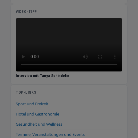
VIDEO-TIPP
Interview mit Tanya Schindelin
TOP-LINKS
Sport und Freizeit
Hotel und Gastronomie
Gesundheit und Wellness
Termine, Veranstaltungen und Events