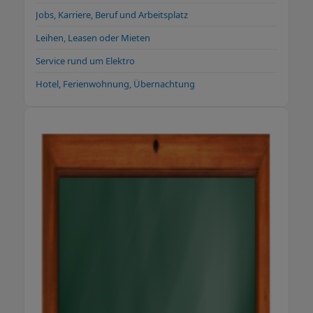
Jobs, Karriere, Beruf und Arbeitsplatz
Leihen, Leasen oder Mieten
Service rund um Elektro
Hotel, Ferienwohnung, Übernachtung