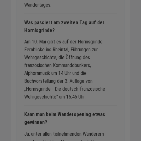
Wandertages.
Was passiert am zweiten Tag auf der
Hornisgrinde?
Am 10. Mai gibt es auf der Hornisgrinde
Fernblicke ins Rheintal, Führungen zur
Wehrgeschichte, die Öffnung des
französischen Kommandobunkers,
Alphornmusik um 14 Uhr und die
Buchvorstellung der 3. Auflage von
„Hornisgrinde - Die deutsch-französische
Wehrgeschichte" um 15:45 Uhr.
Kann man beim Wanderopening etwas
gewinnen?
Ja, unter allen teilnehmenden Wanderern