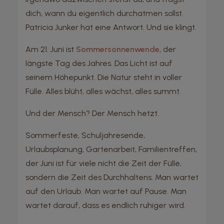
dich, wann du eigentlich durchatmen sollst.
Patricia Junker hat eine Antwort. Und sie klingt.
Am 21. Juni ist
Sommersonnenwende
, der
längste Tag des Jahres. Das Licht ist auf
seinem Höhepunkt. Die Natur steht in voller
Fülle. Alles blüht, alles wächst, alles summt.
Und der Mensch? Der Mensch hetzt.
Sommerfeste, Schuljahresende,
Urlaubsplanung, Gartenarbeit, Familientreffen,
der Juni ist für viele nicht die Zeit der Fülle,
sondern die Zeit des Durchhaltens. Man wartet
auf den Urlaub. Man wartet auf Pause. Man
wartet darauf, dass es endlich ruhiger wird.