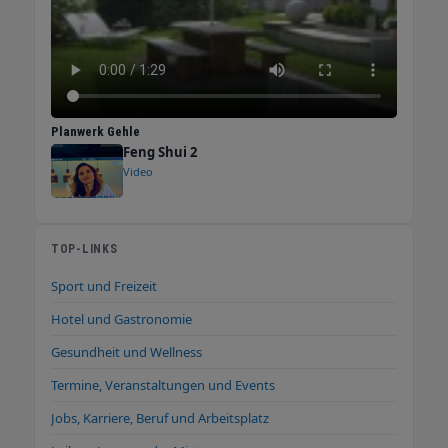
Planwerk Gehle
Feng Shui 2
Video
TOP-LINKS
Sport und Freizeit
Hotel und Gastronomie
Gesundheit und Wellness
Termine, Veranstaltungen und Events
Jobs, Karriere, Beruf und Arbeitsplatz