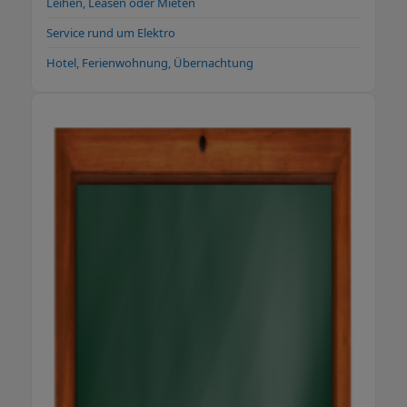
Leihen, Leasen oder Mieten
Service rund um Elektro
Hotel, Ferienwohnung, Übernachtung