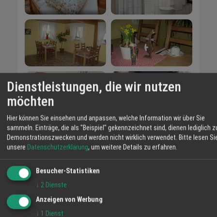
Dienstleistungen, die wir nutzen
möchten
Hier können Sie einsehen und anpassen, welche Information wir über Sie
sammeln. Einträge, die als "Beispiel" gekennzeichnet sind, dienen lediglich z
Demonstrationszwecken und werden nicht wirklich verwendet.
Bitte lesen Si
unsere
Datenschutzerklärung
, um weitere Details zu erfahren.
Besucher-Statistiken
↓
2
Dienste
Anzeigen von Werbung
↓
1
Dienst