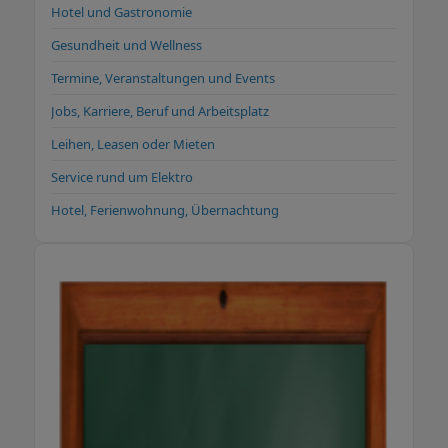
Hotel und Gastronomie
Gesundheit und Wellness
Termine, Veranstaltungen und Events
Jobs, Karriere, Beruf und Arbeitsplatz
Leihen, Leasen oder Mieten
Service rund um Elektro
Hotel, Ferienwohnung, Übernachtung