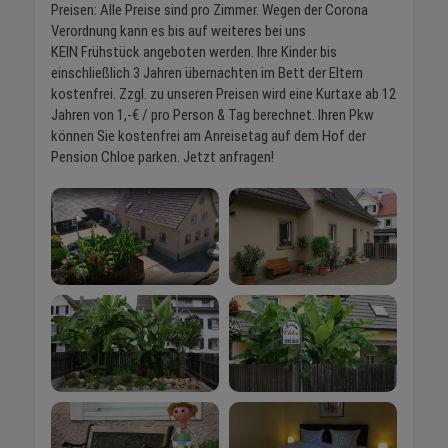
Preisen: Alle Preise sind pro Zimmer. Wegen der Corona
Verordnung kann es bis auf weiteres bei uns
KEIN Frühstück angeboten werden. Ihre Kinder bis
einschließlich 3 Jahren übernachten im Bett der Eltern
kostenfrei. Zzgl. zu unseren Preisen wird eine Kurtaxe ab 12
Jahren von 1,-€ / pro Person & Tag berechnet. Ihren Pkw
können Sie kostenfrei am Anreisetag auf dem Hof der
Pension Chloe parken. Jetzt anfragen!