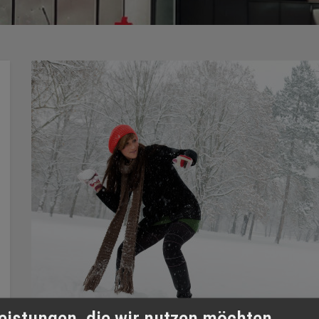
eistungen, die wir nutzen möchten