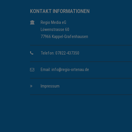
KONTAKT INFORMATIONEN
Regio Media eG
Löwenstrasse 60
77966 Kappel-Grafenhausen
Telefon: 07822-437350
Email:
info@regio-ortenau.de
Impressum