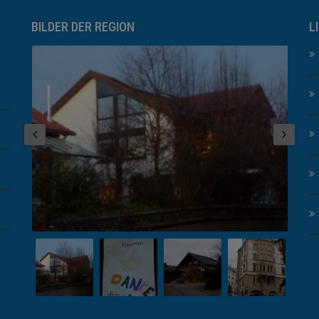
BILDER DER REGION
L