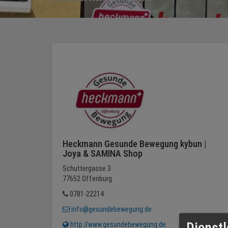
Heckmann Gesunde Bewegung kybun |
Joya & SAMINA Shop
Schuttergasse 3
77652 Offenburg
0781-22214
info@gesundebewegung.de
Dienstl
http://www.gesundebewegung.de