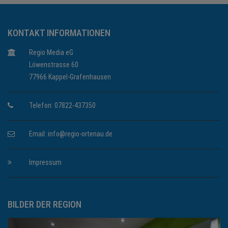
KONTAKT INFORMATIONEN
Regio Media eG
Löwenstrasse 60
77966 Kappel-Grafenhausen
Telefon: 07822-437350
Email:
info@regio-ortenau.de
Impressum
BILDER DER REGION