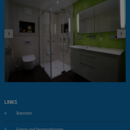
LINKS
Branchen
Events und Veranstaltungen