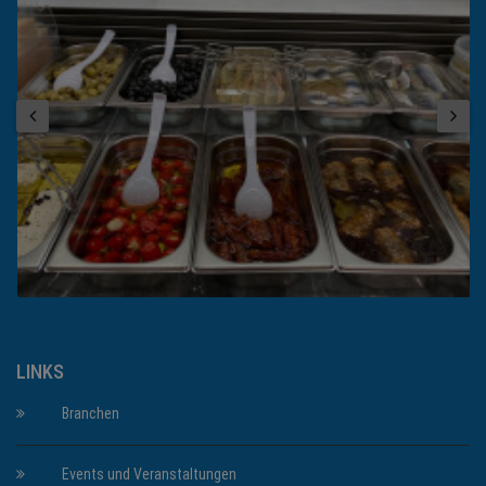
LINKS
Branchen
Events und Veranstaltungen