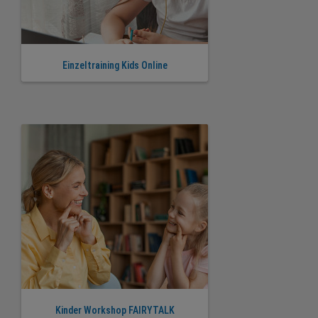
Einzeltraining Kids Online
Kinder Workshop FAIRYTALK