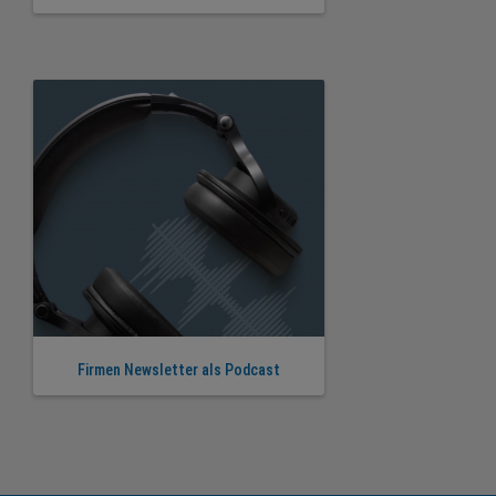
Firmen Newsletter als Podcast