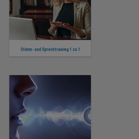
Stimm- und Sprechtraining 1 zu 1