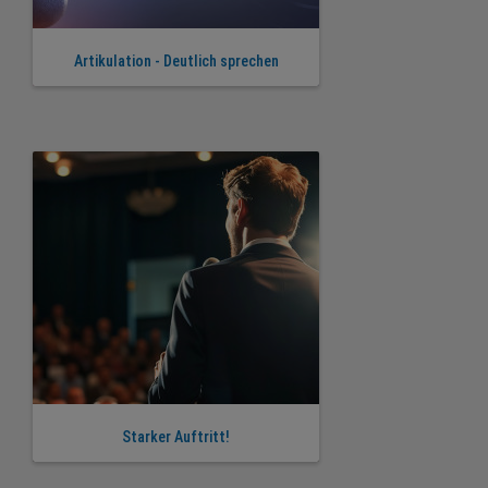
Artikulation - Deutlich sprechen
Starker Auftritt!