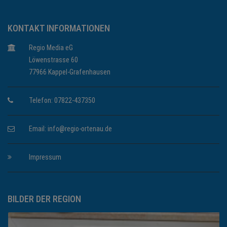
KONTAKT INFORMATIONEN
Regio Media eG
Löwenstrasse 60
77966 Kappel-Grafenhausen
Telefon: 07822-437350
Email:
info@regio-ortenau.de
Impressum
BILDER DER REGION