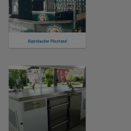
Alpirsbacher Pilsstand