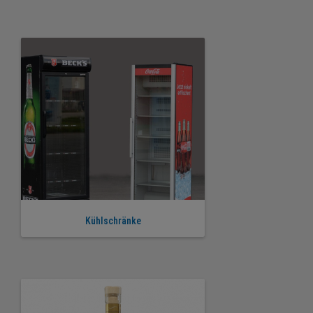
Kühlschränke