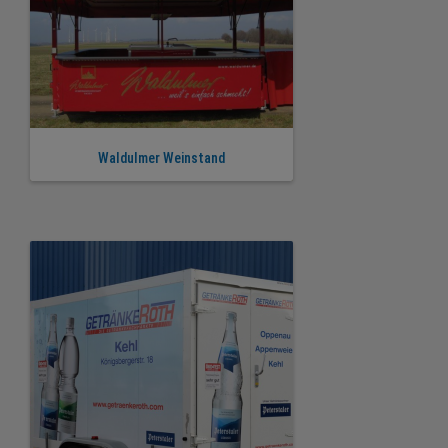
Waldulmer Weinstand