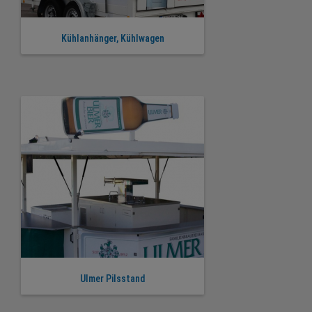
Kühlanhänger, Kühlwagen
Ulmer Pilsstand