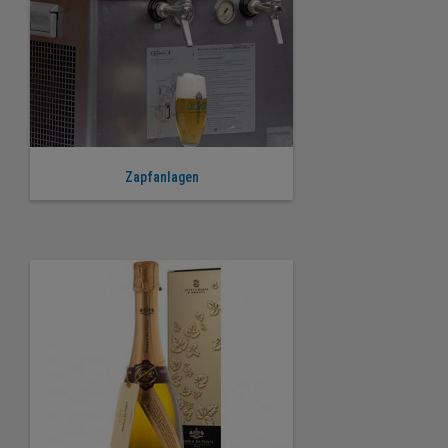
Zapfanlagen