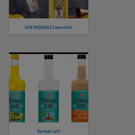
DON PASQUALE Limoncello
Berliner Luft