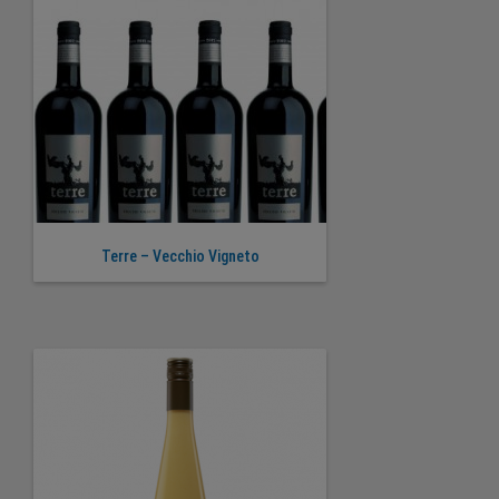
Terre – Vecchio Vigneto