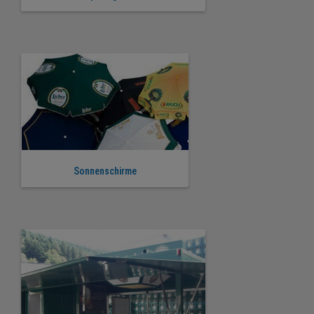
Sonnenschirme