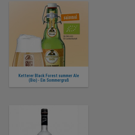
Ketterer Black Forest summer Ale
(Bio) - Ein Sommergruß