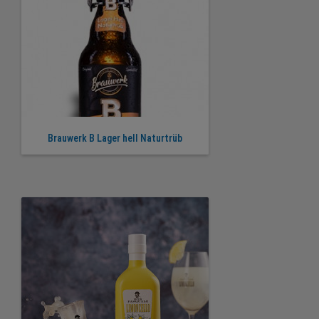
Brauwerk B Lager hell Naturtrüb