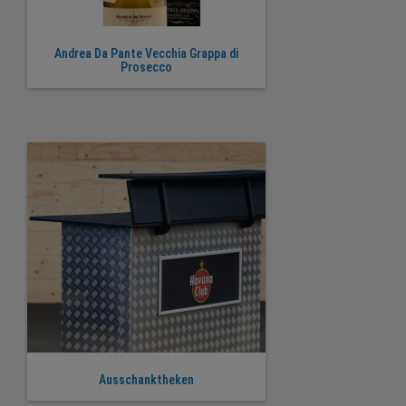
Andrea Da Pante Vecchia Grappa di
Prosecco
Ausschanktheken