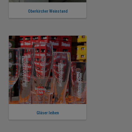
Oberkircher Weinstand
Gläser leihen