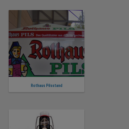
Rothaus Pilsstand