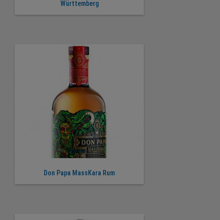
Württemberg
Don Papa MassKara Rum