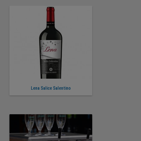
Lena Salice Salentino