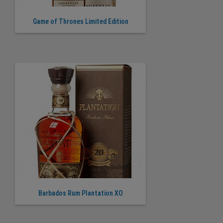
Game of Thrones Limited Edition
Barbados Rum Plantation XO