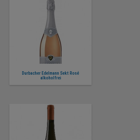
Durbacher Edelmann Sekt Rosé
alkoholfrei