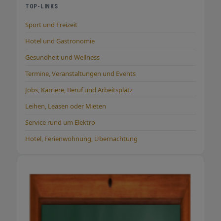
TOP-LINKS
Sport und Freizeit
Hotel und Gastronomie
Gesundheit und Wellness
Termine, Veranstaltungen und Events
Jobs, Karriere, Beruf und Arbeitsplatz
Leihen, Leasen oder Mieten
Service rund um Elektro
Hotel, Ferienwohnung, Übernachtung