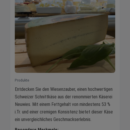
Produkte
Entdecken Sie den Wiesenzauber, einen hochwertigen
Schweizer Schnittkäse aus der renommierten Käserei
Neuwies. Mit einem Fettgehalt von mindestens 53 %
i.Tr. und einer cremigen Konsistenz bietet dieser Käse
ein unvergleichliches Geschmackserlebnis.
Besondere Merkmale: