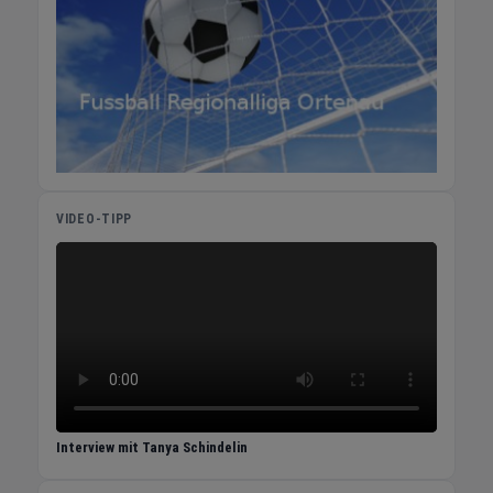
VIDEO-TIPP
Interview mit Tanya Schindelin