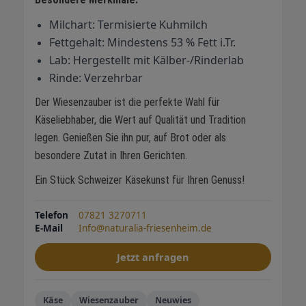
Milchart: Termisierte Kuhmilch
Fettgehalt: Mindestens 53 % Fett i.Tr.
Lab: Hergestellt mit Kälber-/Rinderlab
Rinde: Verzehrbar
Der Wiesenzauber ist die perfekte Wahl für
Käseliebhaber, die Wert auf Qualität und Tradition
legen. Genießen Sie ihn pur, auf Brot oder als
besondere Zutat in Ihren Gerichten.
Ein Stück Schweizer Käsekunst für Ihren Genuss!
Telefon
07821 3270711
E-Mail
Info@naturalia-friesenheim.de
Jetzt anfragen
Käse
Wiesenzauber
Neuwies