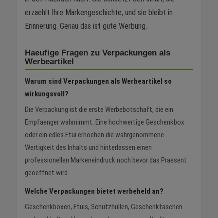
erzaehlt Ihre Markengeschichte, und sie bleibt in
Erinnerung. Genau das ist gute Werbung.
Haeufige Fragen zu Verpackungen als
Werbeartikel
Warum sind Verpackungen als Werbeartikel so
wirkungsvoll?
Die Verpackung ist die erste Werbebotschaft, die ein
Empfaenger wahrnimmt. Eine hochwertige Geschenkbox
oder ein edles Etui erhoehen die wahrgenommene
Wertigkeit des Inhalts und hinterlassen einen
professionellen Markeneindruck noch bevor das Praesent
geoeffnet wird.
Welche Verpackungen bietet werbeheld an?
Geschenkboxen, Etuis, Schutzhullen, Geschenktaschen