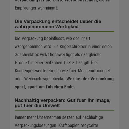
Empfaenger wahrnimmt.
Die Verpackung entscheidet ueber die
wahrgenommene Wertigkeit
Die Verpackung beeinflusst, wie der Inhalt
wahrgenommen wird. Ein Kugelschreiber in einer edlen
Geschenkbox wirkt hochwertiger als das gleiche
Produkt in einer einfachen Tuete. Das gilt fuer
Kundenpraesente ebenso wie fuer Messemitbringsel
oder Weihnachtsgeschenke.
Wer bei der Verpackung
spart, spart am falschen Ende.
Nachhaltig verpacken: Gut fuer Ihr Image,
gut fuer die Umwelt
Immer mehr Unternehmen setzen auf nachhaltige
Verpackungsloesungen. Kraftpapier, recycelte