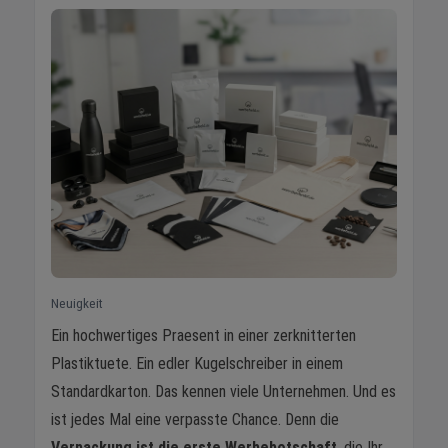
Neuigkeit
Ein hochwertiges Praesent in einer zerknitterten
Plastiktuete. Ein edler Kugelschreiber in einem
Standardkarton. Das kennen viele Unternehmen. Und es
ist jedes Mal eine verpasste Chance. Denn die
Verpackung ist die erste Werbebotschaft
, die Ihr