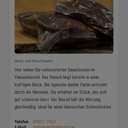
Wurst- und Fleischwaren
Hier sehen Sie vorbereiteten Sauerbraten im
Vakuumbeutel. Das Fleisch liegt bereits in einer
kräftigen Beize. Die typische dunkle Farbe entsteht
durch die Marinade. Sie erhalten ein Stück, das sich
gut schmoren lässt. Der Beutel hält die Würzung
gleichmäßig. Ideal für einen klassischen Schmorbraten.
Telefon
07821- 7423
E-Mail
schmiederhof@gmx.de