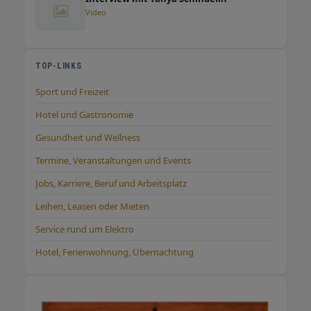
Video
TOP-LINKS
Sport und Freizeit
Hotel und Gastronomie
Gesundheit und Wellness
Termine, Veranstaltungen und Events
Jobs, Karriere, Beruf und Arbeitsplatz
Leihen, Leasen oder Mieten
Service rund um Elektro
Hotel, Ferienwohnung, Übernachtung