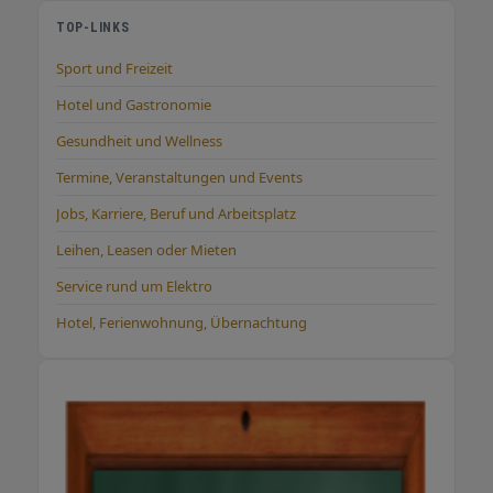
TOP-LINKS
Sport und Freizeit
Hotel und Gastronomie
Gesundheit und Wellness
Termine, Veranstaltungen und Events
Jobs, Karriere, Beruf und Arbeitsplatz
Leihen, Leasen oder Mieten
Service rund um Elektro
Hotel, Ferienwohnung, Übernachtung