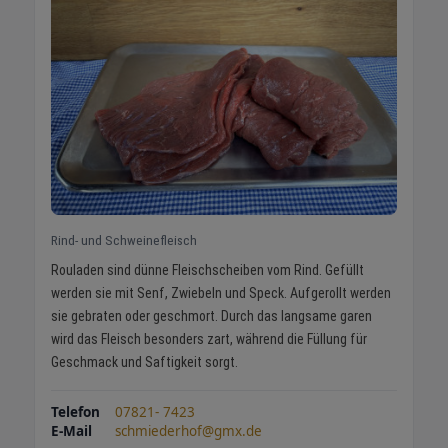
Rind- und Schweinefleisch
Rouladen sind dünne Fleischscheiben vom Rind. Gefüllt
werden sie mit Senf, Zwiebeln und Speck. Aufgerollt werden
sie gebraten oder geschmort. Durch das langsame garen
wird das Fleisch besonders zart, während die Füllung für
Geschmack und Saftigkeit sorgt.
Telefon
07821- 7423
E-Mail
schmiederhof@gmx.de