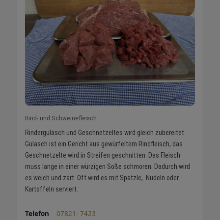
Rind- und Schweinefleisch
Rindergulasch und Geschnetzeltes wird gleich zubereitet.
Gulasch ist ein Gericht aus gewürfeltem Rindfleisch, das
Geschnetzelte wird in Streifen geschnitten. Das Fleisch
muss lange in einer würzigen Soße schmoren. Dadurch wird
es weich und zart. Oft wird es mit Spätzle, Nudeln oder
Kartoffeln serviert.
Telefon
07821- 7423