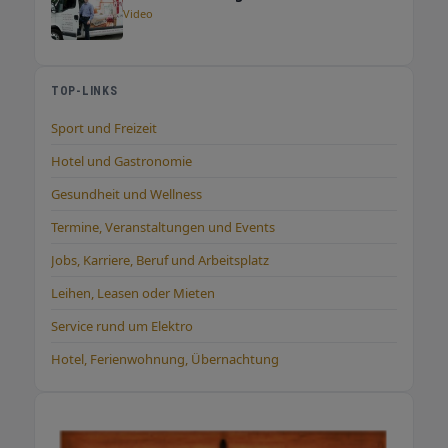
Video
TOP-LINKS
Sport und Freizeit
Hotel und Gastronomie
Gesundheit und Wellness
Termine, Veranstaltungen und Events
Jobs, Karriere, Beruf und Arbeitsplatz
Leihen, Leasen oder Mieten
Service rund um Elektro
Hotel, Ferienwohnung, Übernachtung