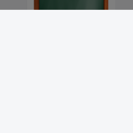
Abonnieren