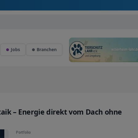
Jobs
Branchen
taik – Energie direkt vom Dach ohne
Portfolio