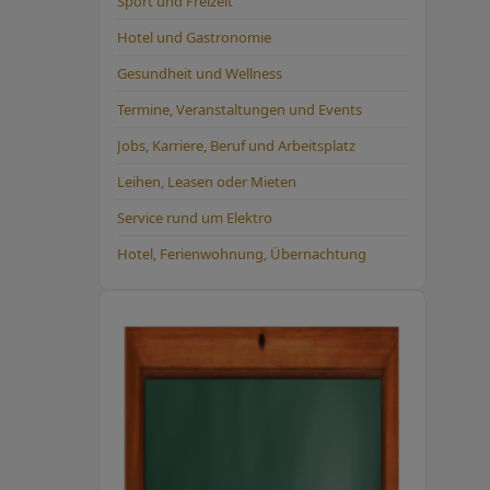
Sport und Freizeit
Hotel und Gastronomie
Gesundheit und Wellness
Termine, Veranstaltungen und Events
Jobs, Karriere, Beruf und Arbeitsplatz
Leihen, Leasen oder Mieten
Service rund um Elektro
Hotel, Ferienwohnung, Übernachtung