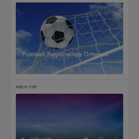
VIDEO-TIPP