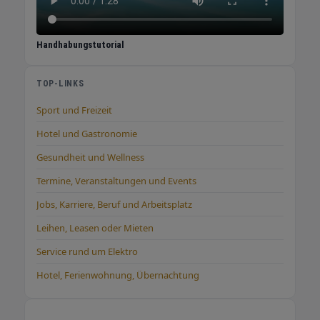
Handhabungstutorial
TOP-LINKS
Sport und Freizeit
Hotel und Gastronomie
Gesundheit und Wellness
Termine, Veranstaltungen und Events
Jobs, Karriere, Beruf und Arbeitsplatz
Leihen, Leasen oder Mieten
Service rund um Elektro
Hotel, Ferienwohnung, Übernachtung