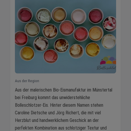
Aus der Region
Aus der malerischen Bio-Eismanufaktur im Münstertal
bei Freiburg kommt das unwiderstehliche
Bolleschlotzer-Eis. Hinter diesem Namen stehen
Caroline Dietsche und Jörg Richert, die mit viel
Herzblut und handwerklichem Geschick an der
perfekten Kombination aus schlotziger Textur und