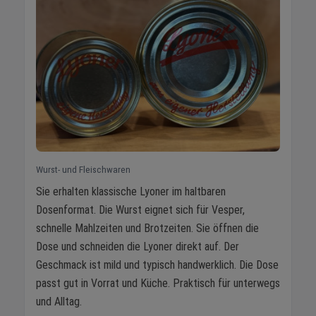
Wurst- und Fleischwaren
Sie erhalten klassische Lyoner im haltbaren
Dosenformat. Die Wurst eignet sich für Vesper,
schnelle Mahlzeiten und Brotzeiten. Sie öffnen die
Dose und schneiden die Lyoner direkt auf. Der
Geschmack ist mild und typisch handwerklich. Die Dose
passt gut in Vorrat und Küche. Praktisch für unterwegs
und Alltag.