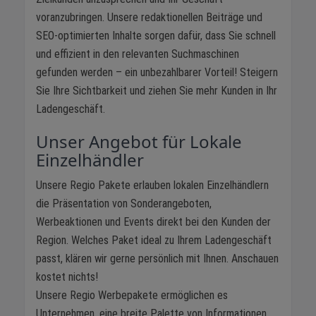
voranzubringen. Unsere redaktionellen Beiträge und
SEO-optimierten Inhalte sorgen dafür, dass Sie schnell
und effizient in den relevanten Suchmaschinen
gefunden werden – ein unbezahlbarer Vorteil! Steigern
Sie Ihre Sichtbarkeit und ziehen Sie mehr Kunden in Ihr
Ladengeschäft.
Unser Angebot für Lokale
Einzelhändler
Unsere Regio Pakete erlauben lokalen Einzelhändlern
die Präsentation von Sonderangeboten,
Werbeaktionen und Events direkt bei den Kunden der
Region. Welches Paket ideal zu Ihrem Ladengeschäft
passt, klären wir gerne persönlich mit Ihnen. Anschauen
kostet nichts!
Unsere Regio Werbepakete ermöglichen es
Unternehmen, eine breite Palette von Informationen