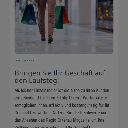
Ihre Branche
Bringen Sie Ihr Geschäft auf
den Laufsteg!
Als lokaler Einzelhändler ist die Nähe zu Ihren Kunden
entscheidend für Ihren Erfolg. Unsere Werbepakete
ermöglichen Ihnen, effektiv und kostengünstig für Ihr
Geschäft zu werben. Nutzen Sie die Reichweite und
das Ansehen des Regio-Ortenau Magazins, um Ihre
Zielkunden anzusprechen und Ihr Geschäft