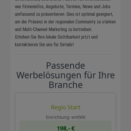
wie Firmeninfos, Angebote, Termine, News und Jobs
umfassend zu präsentieren. Dies ist optimal geeignet,
um die Präsenz in der regionalen Community zu stärken
und Multi-Channel-Marketing zu betreiben.
Erhöhen Sie Ihre lokale Sichtbarkeit jetzt und
kontaktieren Sie uns für Details!
Passende
Werbelösungen für Ihre
Branche
Regio Start
Einrichtung: entfällt
198,- €