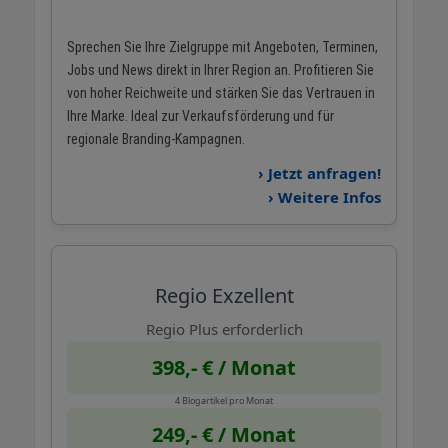
Sprechen Sie Ihre Zielgruppe mit Angeboten, Terminen,
Jobs und News direkt in Ihrer Region an. Profitieren Sie
von hoher Reichweite und stärken Sie das Vertrauen in
Ihre Marke. Ideal zur Verkaufsförderung und für
regionale Branding-Kampagnen.
› Jetzt anfragen!
› Weitere Infos
Regio Exzellent
Regio Plus erforderlich
398,- € / Monat
4 Blogartikel pro Monat
249,- € / Monat