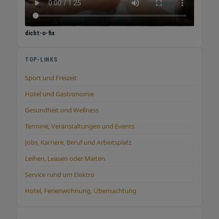
dicht-o-fix
TOP-LINKS
Sport und Freizeit
Hotel und Gastronomie
Gesundheit und Wellness
Termine, Veranstaltungen und Events
Jobs, Karriere, Beruf und Arbeitsplatz
Leihen, Leasen oder Mieten
Service rund um Elektro
Hotel, Ferienwohnung, Übernachtung