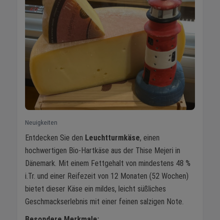
Neuigkeiten
Entdecken Sie den
Leuchtturmkäse
, einen
hochwertigen Bio-Hartkäse aus der Thise Mejeri in
Dänemark. Mit einem Fettgehalt von mindestens 48 %
i.Tr. und einer Reifezeit von 12 Monaten (52 Wochen)
bietet dieser Käse ein mildes, leicht süßliches
Geschmackserlebnis mit einer feinen salzigen Note.
Besondere Merkmale: