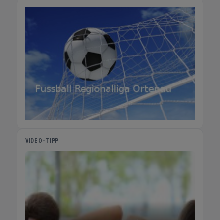
VIDEO-TIPP