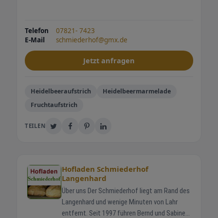
Telefon
07821- 7423
E-Mail
schmiederhof@gmx.de
Jetzt anfragen
Heidelbeeraufstrich
Heidelbeermarmelade
Fruchtaufstrich
TEILEN
Hofladen Schmiederhof
Langenhard
Über uns Der Schmiederhof liegt am Rand des
Langenhard und wenige Minuten von Lahr
entfernt. Seit 1997 führen Bernd und Sabine