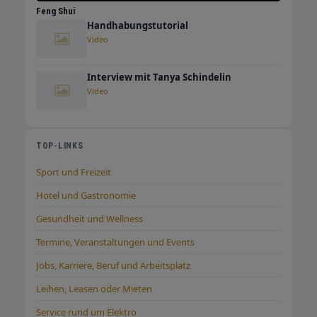
Feng Shui
Handhabungstutorial
Video
Interview mit Tanya Schindelin
Video
TOP-LINKS
Sport und Freizeit
Hotel und Gastronomie
Gesundheit und Wellness
Termine, Veranstaltungen und Events
Jobs, Karriere, Beruf und Arbeitsplatz
Leihen, Leasen oder Mieten
Service rund um Elektro