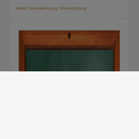
Hotel, Ferienwohnung, Übernachtung