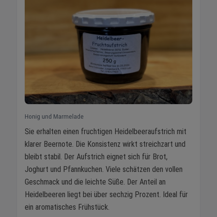
Honig und Marmelade
Sie erhalten einen fruchtigen Heidelbeeraufstrich mit
klarer Beernote. Die Konsistenz wirkt streichzart und
bleibt stabil. Der Aufstrich eignet sich für Brot,
Joghurt und Pfannkuchen. Viele schätzen den vollen
Geschmack und die leichte Süße. Der Anteil an
Heidelbeeren liegt bei über sechzig Prozent. Ideal für
ein aromatisches Frühstück.