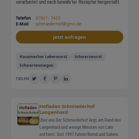
verarbeitet und nach bewährter Rezeptur hergestellt.
Telefon
07821- 7423
E-Mail
schmiederhof@gmx.de
Jetzt anfragen
Hausmacher Leberwurst
Schwarzwurst
Schwartenmagen
TEILEN
Hofladen Schmiederhof
Langenhard
Über uns Der Schmiederhof liegt am Rand des
Langenhard und wenige Minuten von Lahr
entfernt. Seit 1997 führen Bernd und Sabine