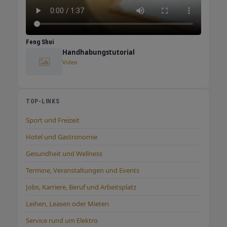
Feng Shui
Handhabungstutorial
Video
TOP-LINKS
Sport und Freizeit
Hotel und Gastronomie
Gesundheit und Wellness
Termine, Veranstaltungen und Events
Jobs, Karriere, Beruf und Arbeitsplatz
Leihen, Leasen oder Mieten
Service rund um Elektro