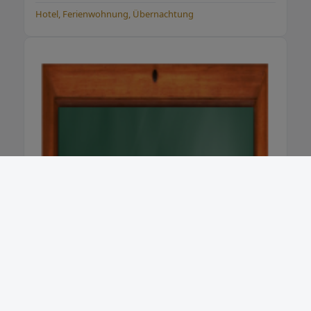
Hotel, Ferienwohnung, Übernachtung