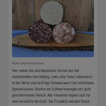
Wurst- und Fleischwaren
Hier sehen Sie drei klassische Sorten aus der
traditionellen Herstellung. Links eine feine Leberwurst.
In der Mitte eine kräftige Schwarzwurst mit sichtbaren
Speckstücken. Rechts ein Schwartenmagen mit grob
geschnittenem Fleisch. Alle Varianten eignen sich für
eine herzhafte Brotzeit. Die Produkte werden frisch