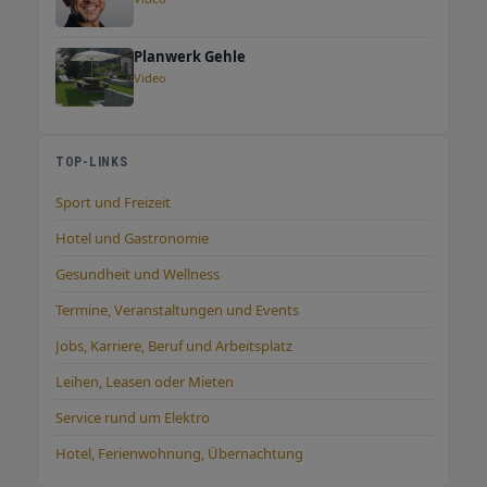
Planwerk Gehle
Video
TOP-LINKS
Sport und Freizeit
Hotel und Gastronomie
Gesundheit und Wellness
Termine, Veranstaltungen und Events
Jobs, Karriere, Beruf und Arbeitsplatz
Leihen, Leasen oder Mieten
Service rund um Elektro
Hotel, Ferienwohnung, Übernachtung