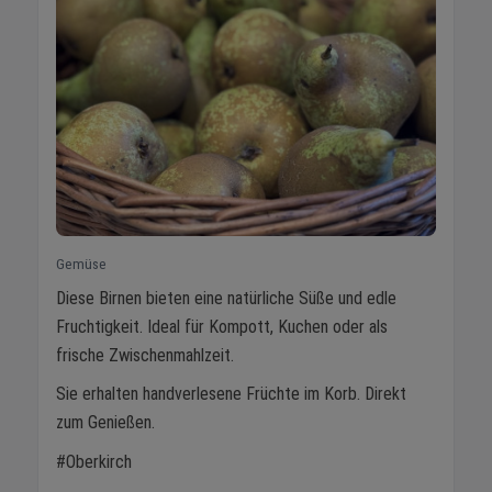
Gemüse
Diese Birnen bieten eine natürliche Süße und edle
Fruchtigkeit. Ideal für Kompott, Kuchen oder als
frische Zwischenmahlzeit.
Sie erhalten handverlesene Früchte im Korb. Direkt
zum Genießen.
#Oberkirch