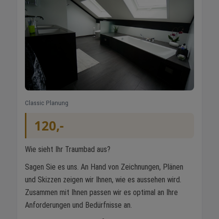
Classic Planung
120,-
Wie sieht Ihr Traumbad aus?
Sagen Sie es uns. An Hand von Zeichnungen, Plänen
und Skizzen zeigen wir Ihnen, wie es aussehen wird.
Zusammen mit Ihnen passen wir es optimal an Ihre
Anforderungen und Bedürfnisse an.