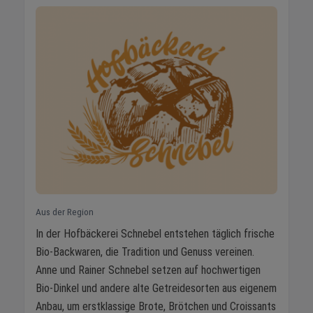
Aus der Region
In der Hofbäckerei Schnebel entstehen täglich frische
Bio-Backwaren, die Tradition und Genuss vereinen.
Anne und Rainer Schnebel setzen auf hochwertigen
Bio-Dinkel und andere alte Getreidesorten aus eigenem
Anbau, um erstklassige Brote, Brötchen und Croissants