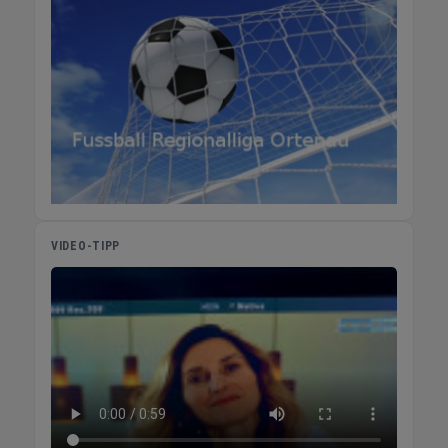
VIDEO-TIPP