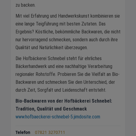
zu backen.
Mit viel Erfahrung und Handwerkskunst kombinieren sie
eine lange Teigführung mit besten Zutaten. Das
Ergebnis? Köstliche, bekömmliche Backwaren, die nicht
nur hervorragend schmecken, sondern auch durch ihre
Qualität und Natürlichkeit überzeugen.
Die Hofbäckerei Schnebel steht für ehrliches
Bäckerhandwerk und eine nachhaltige Verarbeitung
regionaler Rohstoffe. Probieren Sie die Vielfalt an Bio-
Backwaren und schmecken Sie den Unterschied, der
durch Zeit, Sorgfalt und Leidenschaft entsteht.
Bio-Backwaren von der Hofbäckerei Schnebel:
Tradition, Qualität und Geschmack
www.hofbaeckerei-schnebel-5.jimdosite.com
Telefon
07821 3270711