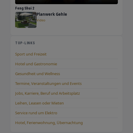
Feng Shui 2
Planwerk Gehle
Video
TOP-LINKS
Sport und Freizeit
Hotel und Gastronomie
Gesundheit und Wellness
Termine, Veranstaltungen und Events
Jobs, Karriere, Beruf und Arbeitsplatz
Leihen, Leasen oder Mieten
Service rund um Elektro
Hotel, Ferienwohnung, Übernachtung