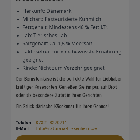
Herkunft: Dänemark
Milchart: Pasteurisierte Kuhmilch
Fettgehalt: Mindestens 48 % Fett i.Tr.
Lab: Tierisches Lab
Salzgehalt: Ca. 1,8 % Meersalz
Laktosefrei: Für eine bewusste Ernährung
geeignet
Rinde: Nicht zum Verzehr geeignet
Der Bernsteinkäse ist die perfekte Wahl für Liebhaber
kräftiger Käsesorten. Genießen Sie ihn pur, auf Brot
oder als besondere Zutat in Ihren Gerichten.
Ein Stück dänische Käsekunst für Ihren Genuss!
Telefon
07821 3270711
E-Mail
Info@naturalia-friesenheim.de