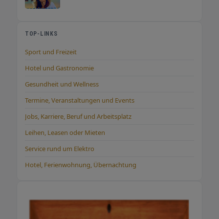
TOP-LINKS
Sport und Freizeit
Hotel und Gastronomie
Gesundheit und Wellness
Termine, Veranstaltungen und Events
Jobs, Karriere, Beruf und Arbeitsplatz
Leihen, Leasen oder Mieten
Service rund um Elektro
Hotel, Ferienwohnung, Übernachtung