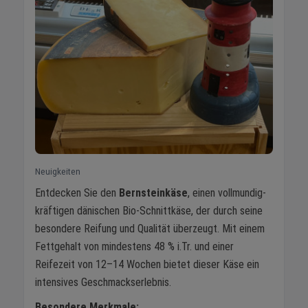
Neuigkeiten
Entdecken Sie den
Bernsteinkäse
, einen vollmundig-
kräftigen dänischen Bio-Schnittkäse, der durch seine
besondere Reifung und Qualität überzeugt. Mit einem
Fettgehalt von mindestens 48 % i.Tr. und einer
Reifezeit von 12–14 Wochen bietet dieser Käse ein
intensives Geschmackserlebnis.
Besondere Merkmale: