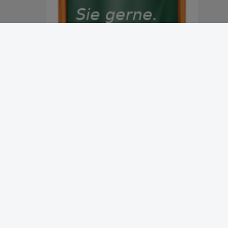
Abonnieren