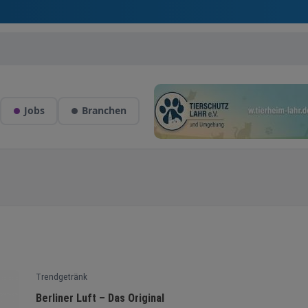
Jobs
Branchen
Trendgetränk
Berliner Luft – Das Original