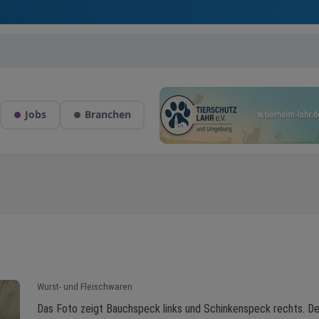
Jobs
Branchen
Wurst- und Fleischwaren
Das Foto zeigt Bauchspeck links und Schinkenspeck rechts. De