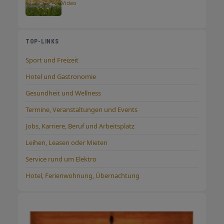
Video
TOP-LINKS
Sport und Freizeit
Hotel und Gastronomie
Gesundheit und Wellness
Termine, Veranstaltungen und Events
Jobs, Karriere, Beruf und Arbeitsplatz
Leihen, Leasen oder Mieten
Service rund um Elektro
Hotel, Ferienwohnung, Übernachtung