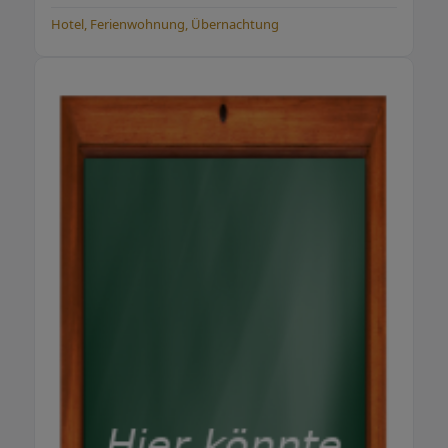
Hotel, Ferienwohnung, Übernachtung