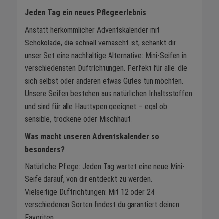
Jeden Tag ein neues Pflegeerlebnis
Anstatt herkömmlicher Adventskalender mit
Schokolade, die schnell vernascht ist, schenkt dir
unser Set eine nachhaltige Alternative: Mini-Seifen in
verschiedensten Duftrichtungen. Perfekt für alle, die
sich selbst oder anderen etwas Gutes tun möchten.
Unsere Seifen bestehen aus natürlichen Inhaltsstoffen
und sind für alle Hauttypen geeignet – egal ob
sensible, trockene oder Mischhaut.
Was macht unseren Adventskalender so
besonders?
Natürliche Pflege: Jeden Tag wartet eine neue Mini-
Seife darauf, von dir entdeckt zu werden.
Vielseitige Duftrichtungen: Mit 12 oder 24
verschiedenen Sorten findest du garantiert deinen
Favoriten.