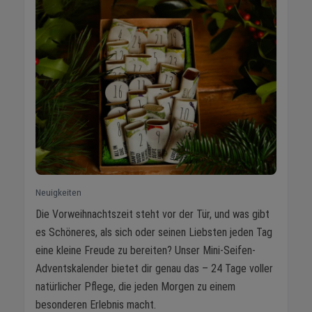
Neuigkeiten
Die Vorweihnachtszeit steht vor der Tür, und was gibt
es Schöneres, als sich oder seinen Liebsten jeden Tag
eine kleine Freude zu bereiten? Unser Mini-Seifen-
Adventskalender bietet dir genau das – 24 Tage voller
natürlicher Pflege, die jeden Morgen zu einem
besonderen Erlebnis macht.