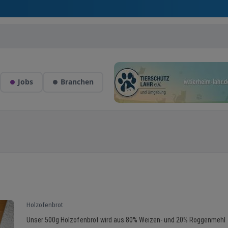
Jobs
Branchen
Holzofenbrot
Unser 500g Holzofenbrot wird aus 80% Weizen- und 20% Roggenmehl