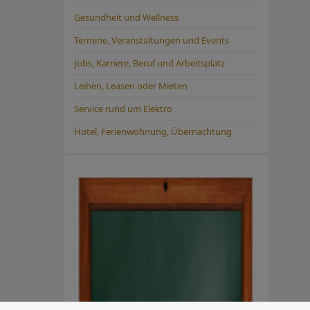
Gesundheit und Wellness
Termine, Veranstaltungen und Events
Jobs, Karriere, Beruf und Arbeitsplatz
Leihen, Leasen oder Mieten
Service rund um Elektro
Hotel, Ferienwohnung, Übernachtung