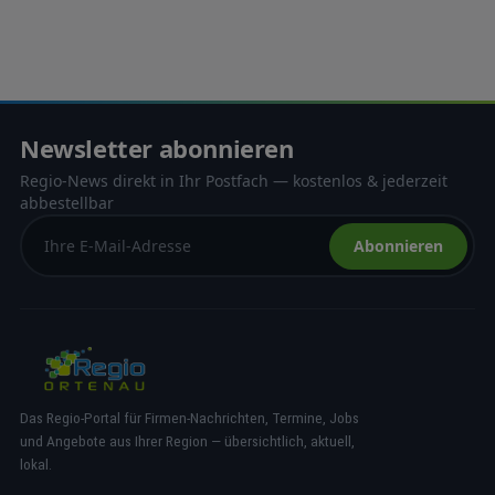
Newsletter abonnieren
Regio-News direkt in Ihr Postfach — kostenlos & jederzeit
abbestellbar
Abonnieren
Das Regio-Portal für Firmen-Nachrichten, Termine, Jobs
und Angebote aus Ihrer Region — übersichtlich, aktuell,
lokal.