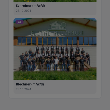
Schreiner (m/w/d)
23.10.2024
Job
Blechner (m/w/d)
23.10.2024