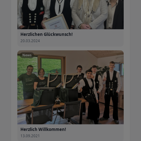
Herzlichen Glückwunsch!
20.03.2024
News
Herzlich Willkommen!
13.09.2021