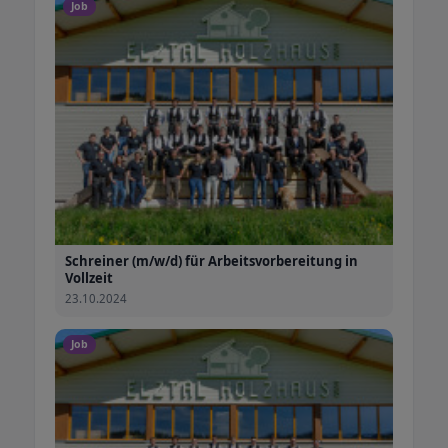
Job
Schreiner (m/w/d) für Arbeitsvorbereitung in
Vollzeit
23.10.2024
Job