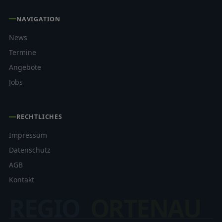
NAVIGATION
News
Termine
Angebote
Jobs
RECHTLICHES
Impressum
Datenschutz
AGB
Kontakt
REGIO
ORTENAU