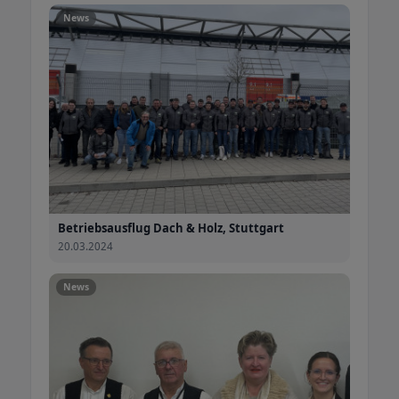
News
Betriebsausflug Dach & Holz, Stuttgart
20.03.2024
News