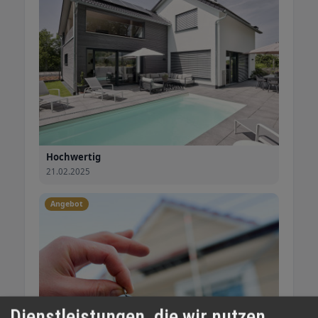
Hochwertig
21.02.2025
Angebot
Dienstleistungen, die wir nutzen