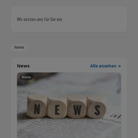
Wir setzen uns für Sie ein.
News
News
Alle ansehen →
News