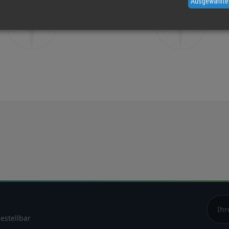
Ausgewählte
estellbar